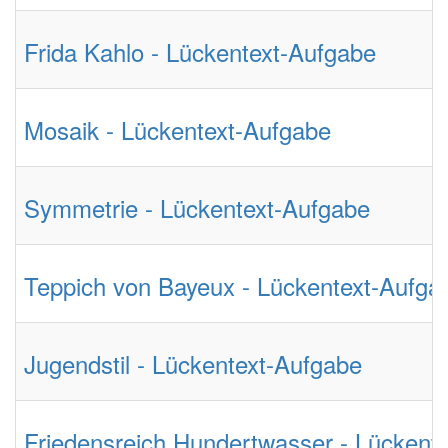
Frida Kahlo - Lückentext-Aufgabe
Mosaik - Lückentext-Aufgabe
Symmetrie - Lückentext-Aufgabe
Teppich von Bayeux - Lückentext-Aufga
Jugendstil - Lückentext-Aufgabe
Friedensreich Hundertwasser - Lückent