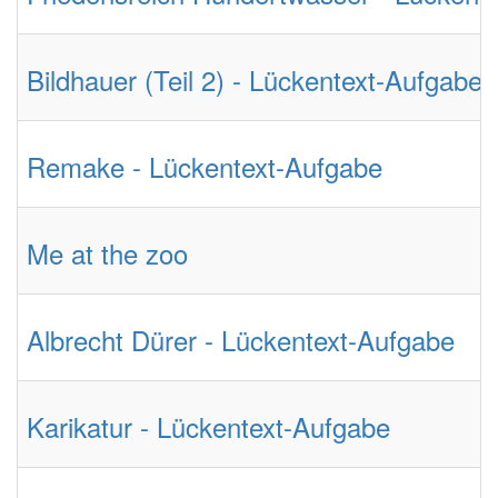
Bildhauer (Teil 2) - Lückentext-Aufgabe
Remake - Lückentext-Aufgabe
Me at the zoo
Albrecht Dürer - Lückentext-Aufgabe
Karikatur - Lückentext-Aufgabe