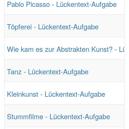
Pablo Picasso - Lückentext-Aufgabe
Töpferei - Lückentext-Aufgabe
Wie kam es zur Abstrakten Kunst? - Lü
Tanz - Lückentext-Aufgabe
Kleinkunst - Lückentext-Aufgabe
Stummfilme - Lückentext-Aufgabe