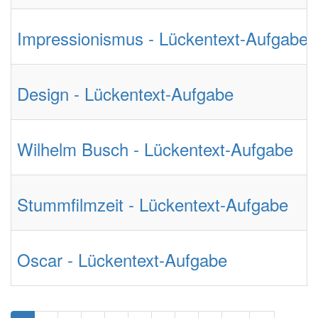
Impressionismus - Lückentext-Aufgabe
Design - Lückentext-Aufgabe
Wilhelm Busch - Lückentext-Aufgabe
Stummfilmzeit - Lückentext-Aufgabe
Oscar - Lückentext-Aufgabe
Seitennummerierung