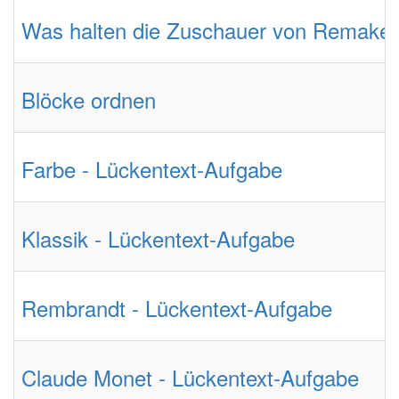
Was halten die Zuschauer von Remakes
Blöcke ordnen
Farbe - Lückentext-Aufgabe
Klassik - Lückentext-Aufgabe
Rembrandt - Lückentext-Aufgabe
Claude Monet - Lückentext-Aufgabe