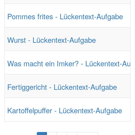
Pommes frites - Lückentext-Aufgabe
Wurst - Lückentext-Aufgabe
Was macht ein Imker? - Lückentext-Auf
Fertiggericht - Lückentext-Aufgabe
Kartoffelpuffer - Lückentext-Aufgabe
Seitennummerierung