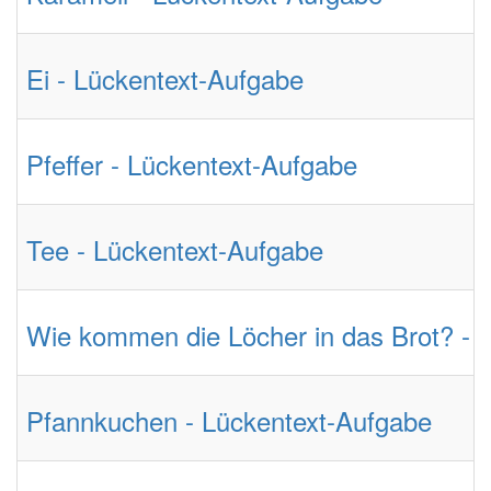
Ei - Lückentext-Aufgabe
Pfeffer - Lückentext-Aufgabe
Tee - Lückentext-Aufgabe
Wie kommen die Löcher in das Brot? - 
Pfannkuchen - Lückentext-Aufgabe