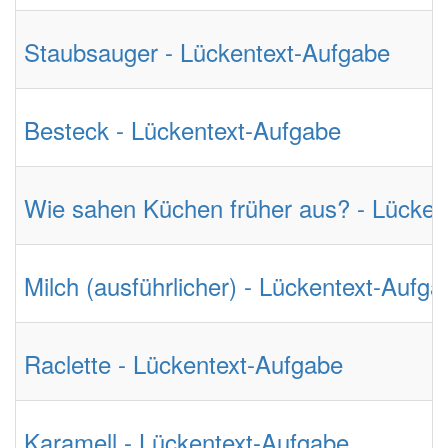
Staubsauger - Lückentext-Aufgabe
Besteck - Lückentext-Aufgabe
Wie sahen Küchen früher aus? - Lücken
Milch (ausführlicher) - Lückentext-Aufga
Raclette - Lückentext-Aufgabe
Karamell - Lückentext-Aufgabe