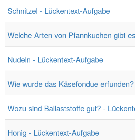
Schnitzel - Lückentext-Aufgabe
Welche Arten von Pfannkuchen gibt es?
Nudeln - Lückentext-Aufgabe
Wie wurde das Käsefondue erfunden? -
Wozu sind Ballaststoffe gut? - Lückente
Honig - Lückentext-Aufgabe