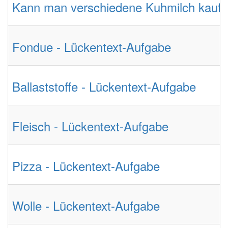
Kann man verschiedene Kuhmilch kaufe
Fondue - Lückentext-Aufgabe
Ballaststoffe - Lückentext-Aufgabe
Fleisch - Lückentext-Aufgabe
Pizza - Lückentext-Aufgabe
Wolle - Lückentext-Aufgabe